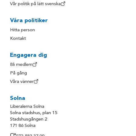
Vår politik på lätt svenska
Våra politiker
Hitta person
Kontakt
Engagera dig
Bli medlem
På gång
Våra vänner
Solna
Liberalerna Solna
Solna stadshus, plan 15
Stadshusgången 2
171 86 Solna