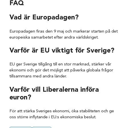
FAQ
Vad är Europadagen?
Europadagen firas den 9 maj och markerar starten på det
europeiska samarbetet efter andra världskriget.
Varför är EU viktigt för Sverige?
EU ger Sverige tillgång till en stor marknad, stärker vår
ekonomi och gör det möjligt att påverka globala frågor
tillsammans med andra länder.
Varför vill Liberalerna införa
euron?
För att stärka Sveriges ekonomi, öka stabiliteten och ge
oss större inflytande i EU:s ekonomiska beslut.