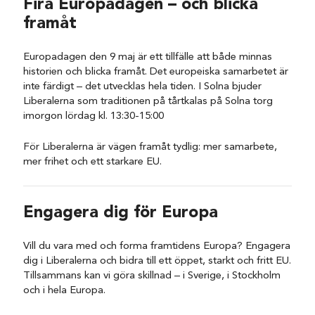
Fira Europadagen – och blicka
framåt
Europadagen den 9 maj är ett tillfälle att både minnas
historien och blicka framåt. Det europeiska samarbetet är
inte färdigt – det utvecklas hela tiden. I Solna bjuder
Liberalerna som traditionen på tårtkalas på Solna torg
imorgon lördag kl. 13:30-15:00
För Liberalerna är vägen framåt tydlig: mer samarbete,
mer frihet och ett starkare EU.
Engagera dig för Europa
Vill du vara med och forma framtidens Europa? Engagera
dig i Liberalerna och bidra till ett öppet, starkt och fritt EU.
Tillsammans kan vi göra skillnad – i Sverige, i Stockholm
och i hela Europa.