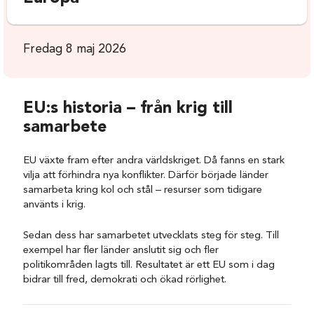
Fredag 8 maj 2026
EU:s historia – från krig till
samarbete
EU växte fram efter andra världskriget. Då fanns en stark
vilja att förhindra nya konflikter. Därför började länder
samarbeta kring kol och stål – resurser som tidigare
använts i krig.
Sedan dess har samarbetet utvecklats steg för steg. Till
exempel har fler länder anslutit sig och fler
politikområden lagts till. Resultatet är ett EU som i dag
bidrar till fred, demokrati och ökad rörlighet.