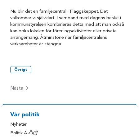
Nu blir det en familjecentral i Flaggskeppet. Det
välkomnar vi självklart. I samband med dagens beslut i
kommunstyrelsen kombineras detta med att man också
kan boka lokalen för föreningsaktiviteter eller privata
arrangemang. Åtminstone när familjecentralens
verksamheter är stängda.
Övrigt
Nästa
Vår politik
Nyheter
Politik A-Ö