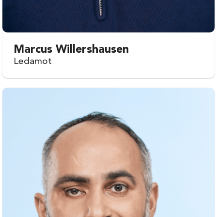
Marcus Willershausen
Ledamot