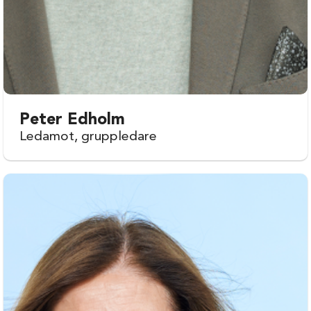
Peter Edholm
Ledamot, gruppledare