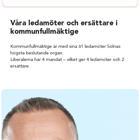
Våra ledamöter och ersättare i
kommunfullmäktige
Kommunfullmäktige är med sina 61 ledamöter Solnas
högsta beslutande organ.
Liberalerna har 4 mandat – vilket ger 4 ledamöter och 2
ersättare.