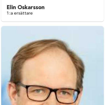
Elin Oskarsson
1:a ersättare