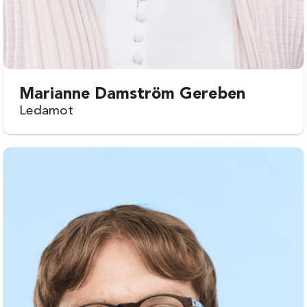
Marianne Damström Gereben
Ledamot