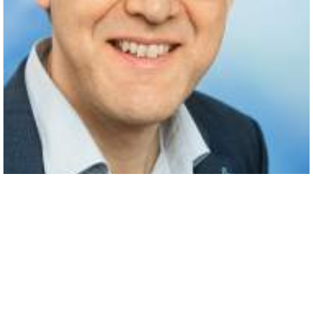
Martin Andreasson