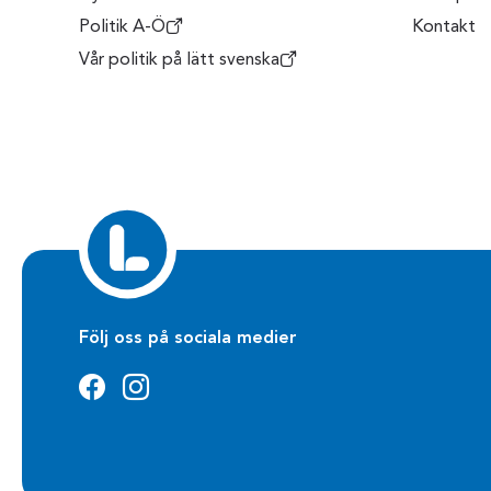
Politik A-Ö
Kontakt
Vår politik på lätt svenska
Följ oss på sociala medier