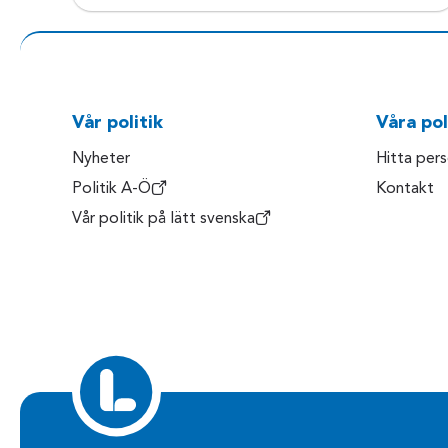
Vår politik
Våra pol
Nyheter
Hitta per
Politik A-Ö
Kontakt
Vår politik på lätt svenska