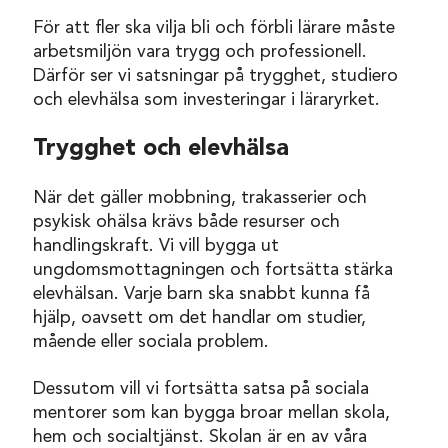
För att fler ska vilja bli och förbli lärare måste
arbetsmiljön vara trygg och professionell.
Därför ser vi satsningar på trygghet, studiero
och elevhälsa som investeringar i läraryrket.
Trygghet och elevhälsa
När det gäller mobbning, trakasserier och
psykisk ohälsa krävs både resurser och
handlingskraft. Vi vill bygga ut
ungdomsmottagningen och fortsätta stärka
elevhälsan. Varje barn ska snabbt kunna få
hjälp, oavsett om det handlar om studier,
mående eller sociala problem.
Dessutom vill vi fortsätta satsa på sociala
mentorer som kan bygga broar mellan skola,
hem och socialtjänst. Skolan är en av våra