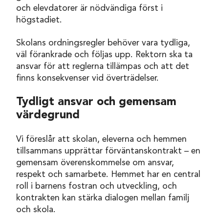
och elevdatorer är nödvändiga först i
högstadiet.
Skolans ordningsregler behöver vara tydliga,
väl förankrade och följas upp. Rektorn ska ta
ansvar för att reglerna tillämpas och att det
finns konsekvenser vid överträdelser.
Tydligt ansvar och gemensam
värdegrund
Vi föreslår att skolan, eleverna och hemmen
tillsammans upprättar förväntanskontrakt – en
gemensam överenskommelse om ansvar,
respekt och samarbete. Hemmet har en central
roll i barnens fostran och utveckling, och
kontrakten kan stärka dialogen mellan familj
och skola.