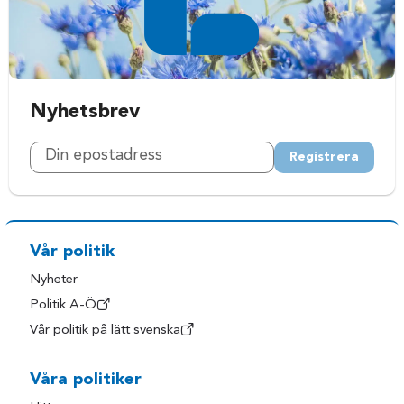
Nyhetsbrev
Registrera
Vår politik
Nyheter
Politik A-Ö
Vår politik på lätt svenska
Våra politiker