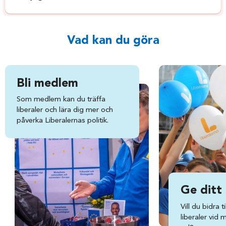
Vad kan du göra
Bli medlem
Som medlem kan du träffa
liberaler och lära dig mer och
påverka Liberalernas politik.
Ge ditt
Vill du bidra ti
liberaler vid 